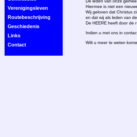
De leden van onze gemeen
Hiermee is niet een nieuw
Verenigingsleven
Wij geloven dat Christus z
Routebeschrijving
en dat wij als leden van 
De HEERE heeft door de re
Geschiedenis
Indien u met ons in conta
Links
Wilt u meer te weten kome
Contact